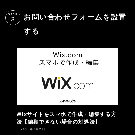
STEP
お問い合わせフォームを設置
する
Wixサイトをスマホで作成・編集する方
法【編集できない場合の対処法】
2023年7月21日