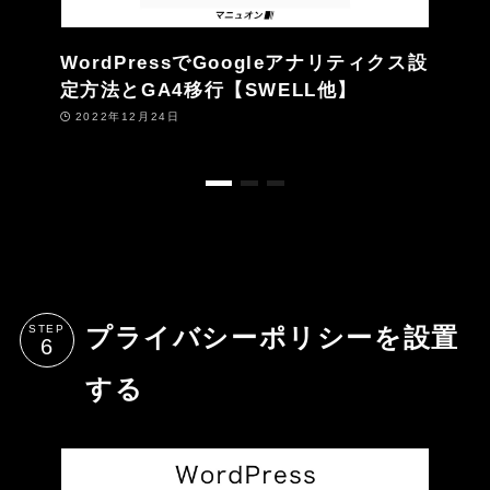
WordPressでGoogleアナリティクス設
定方法とGA4移行【SWELL他】
2022年12月24日
STEP
プライバシーポリシーを設置
する