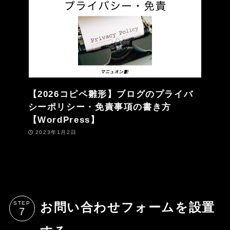
【2026コピペ雛形】ブログのプライバ
シーポリシー・免責事項の書き方
【WordPress】
2023年1月2日
STEP
お問い合わせフォームを設置