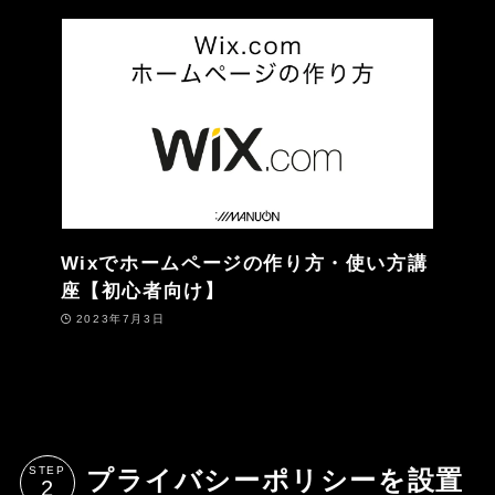
Wixでホームページの作り方・使い方講
座【初心者向け】
2023年7月3日
STEP
プライバシーポリシーを設置