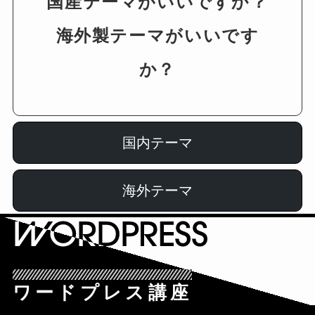
国産テーマがいいですか？
海外製テーマがいいです
か？
国内テーマ
海外テーマ
ワードプレス講座