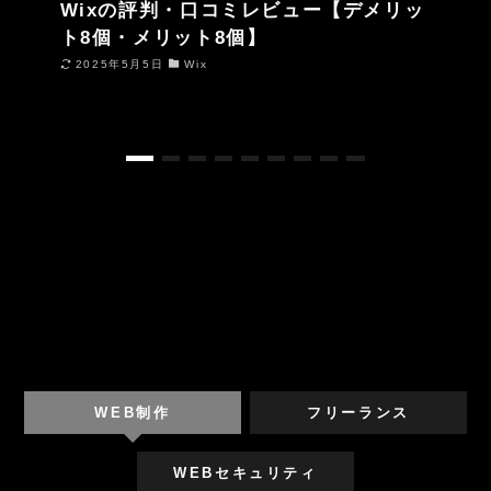
Wixの評判・口コミレビュー【デメリッ
ト8個・メリット8個】
2025年5月5日
Wix
WEB制作
フリーランス
WEBセキュリティ