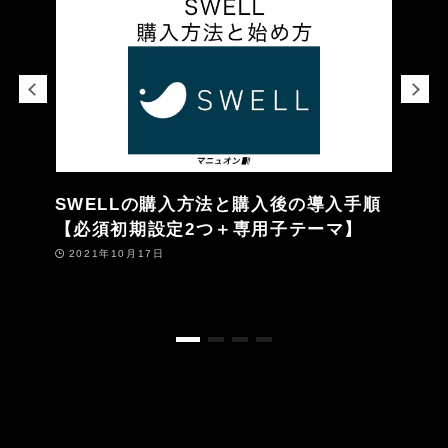
SWELLの購入方法と購入後の導入手順
【必須初期設定2つ＋専用子テーマ】
2021年10月17日