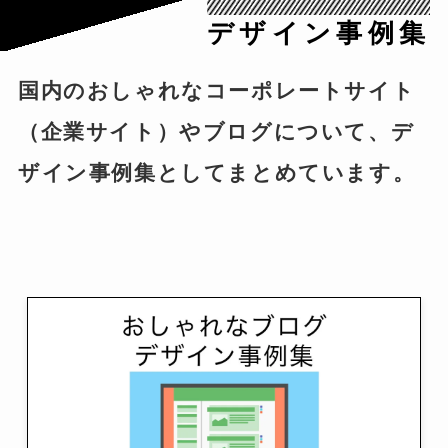
デザイン事例集
国内のおしゃれなコーポレートサイト
（企業サイト）やブログについて、デ
ザイン事例集としてまとめています。