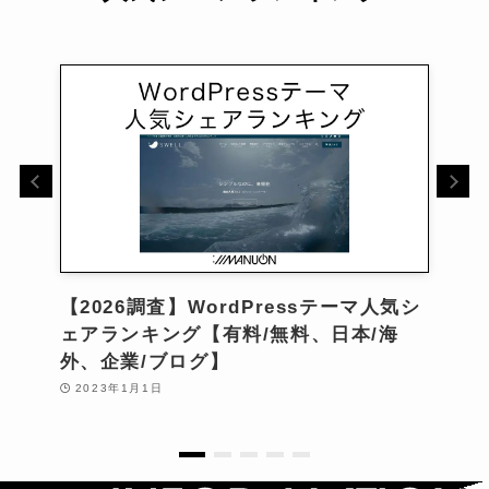
【2026調査】WordPressテーマ人気シ
ェアランキング【有料/無料、日本/海
外、企業/ブログ】
2023年1月1日