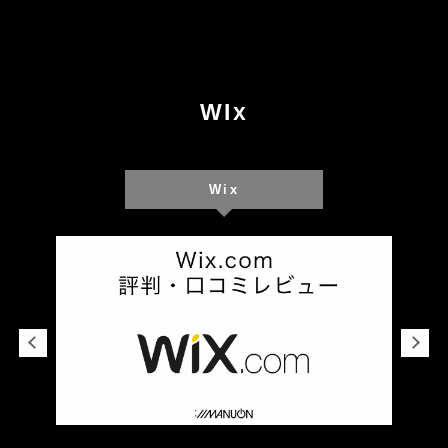
WIx
Wix