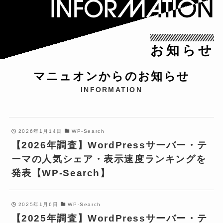
お知らせ
マニュオンからのお知らせ
INFORMATION
2026年1月14日
WP-Search
【2026年調査】WordPressサーバー・テ
ーマの人気シェア・表示速度ランキングを
発表【WP-Search】
2025年1月6日
WP-Search
【2025年調査】WordPressサーバー・テ