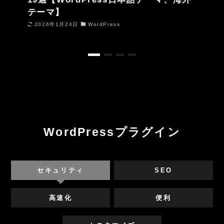
テーマ】
2026年1月24日
WordPress
WordPressプラグイン
セキュリティ
SEO
高速化
便利