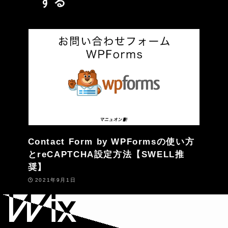
する
Contact Form by WPFormsの使い方
とreCAPTCHA設定方法【SWELL推
奨】
2021年9月1日