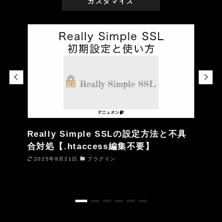
カスタマイズ
Really Simple SSLの設定方法と不具
合対処【.htaccess編集不要】
2025年8月21日
プラグイン