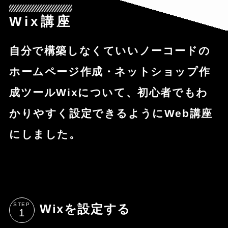
Wix講座
自分で構築しなくていいノーコードの
ホームページ作成・ネットショップ作
成ツールWixについて、初心者でもわ
かりやすく設定できるようにWeb講座
にしました。
STEP
Wixを設定する