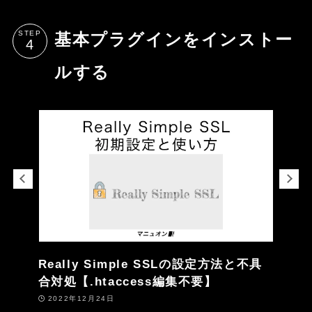
STEP
基本プラグインをインストー
ルする
Really Simple SSLの設定方法と不具
合対処【.htaccess編集不要】
2022年12月24日