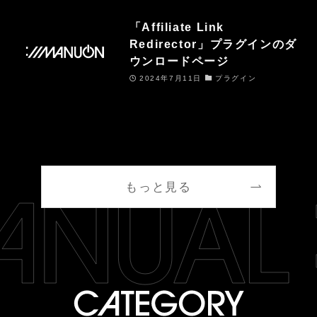
「Affiliate Link
Redirector」プラグインのダ
ウンロードページ
2024年7月11日
プラグイン
もっと見る