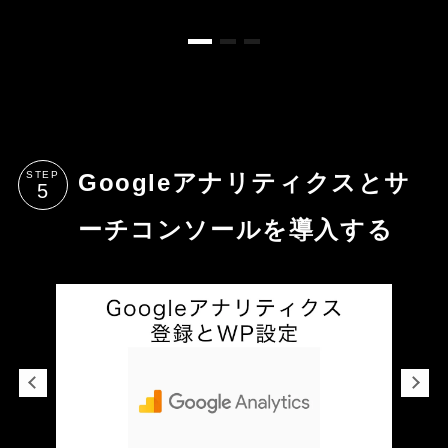
STEP
Googleアナリティクスとサ
ーチコンソールを導入する