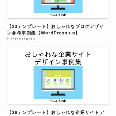
【23テンプレート】おしゃれなブログデザイ
ン参考事例集【WordPress＋α】
2022年12月24日
【26テンプレート】おしゃれな企業サイトデ