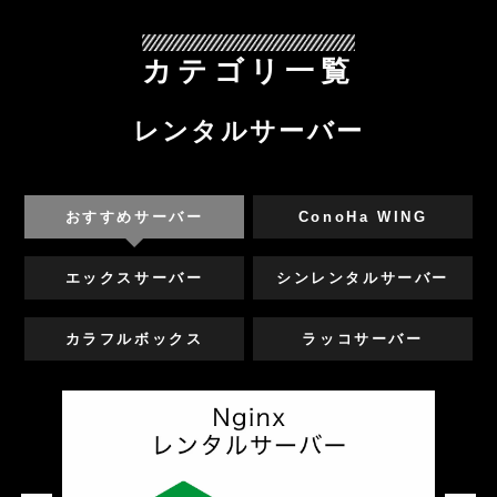
カテゴリ一覧
レンタルサーバー
おすすめサーバー
ConoHa WING
エックスサーバー
シンレンタルサーバー
カラフルボックス
ラッコサーバー