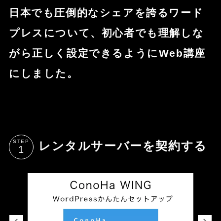
日本でも圧倒的なシェアを誇るワード
プレスについて、初心者でも理解しな
がら正しく設定できるようにWeb講座
にしました。
STEP
レンタルサーバーを契約する