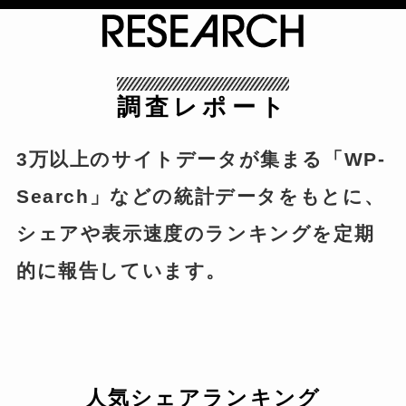
調査レポート
3万以上のサイトデータが集まる「WP-
Search」などの統計データをもとに、
シェアや表示速度のランキングを定期
的に報告しています。
人気シェアランキング