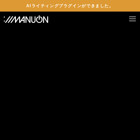
AIライティングプラグインができました。