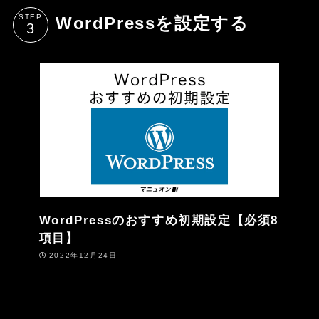
STEP
WordPressを設定する
WordPressのおすすめ初期設定【必須8
項目】
2022年12月24日