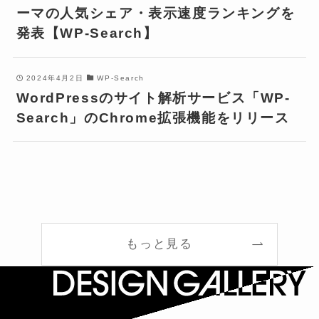
ーマの人気シェア・表示速度ランキングを
発表【WP-Search】
2024年4月2日
WP-Search
WordPressのサイト解析サービス「WP-
Search」のChrome拡張機能をリリース
もっと見る