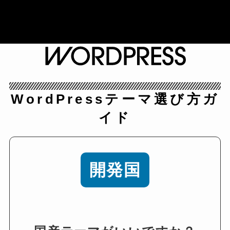
WordPressテーマ選び方ガ
イド
開発国