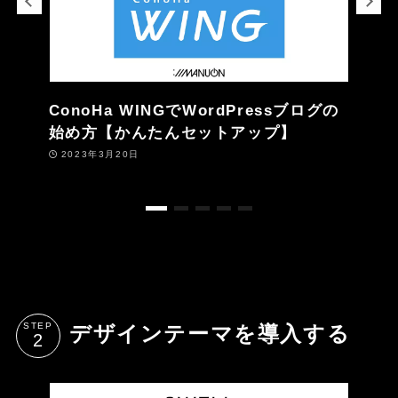
ConoHa WINGでWordPressブログの
始め方【かんたんセットアップ】
2023年3月20日
STEP
デザインテーマを導入する