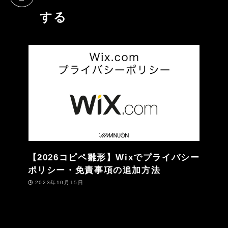
する
【2026コピペ雛形】Wixでプライバシー
ポリシー・免責事項の追加方法
2023年10月15日